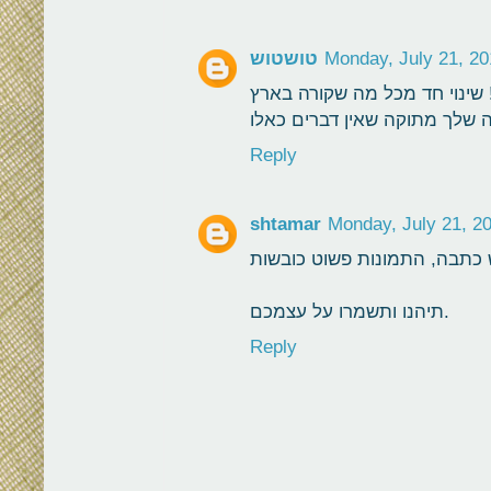
Monday, July 21, 20
טושטוש
Reply
shtamar
Monday, July 21, 2
תיהנו ותשמרו על עצמכם.
Reply