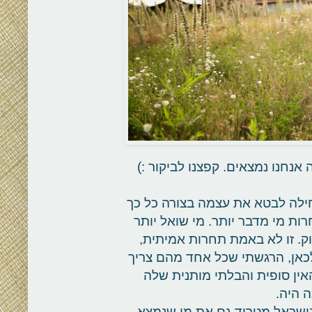
נחנו נמצאים. קפצנו לביקור :)
חילה לבטא את עצמה בצורה כל כך
ת מי מדבר יותר. מי שואל יותר
ק. זו לא באמת תחרות אמיתית,
לכאן, הרגשתי שכל אחד מהם צריך
ין סופית והבלתי מותנית שלה
ה היה.
בישראל מטריד גם את מי שנמצא