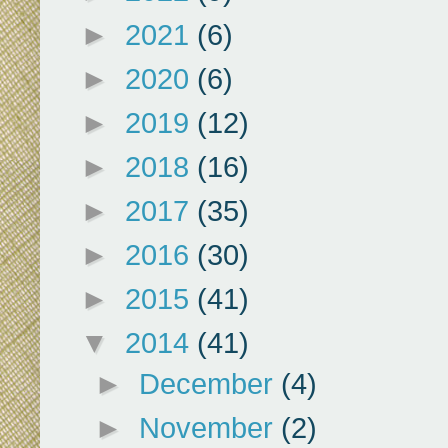
►
2021
(6)
►
2020
(6)
►
2019
(12)
►
2018
(16)
►
2017
(35)
►
2016
(30)
►
2015
(41)
▼
2014
(41)
►
December
(4)
►
November
(2)