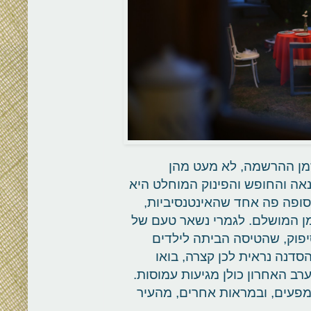
זמן ההרשמה, לא מעט מהן
אה והחופש והפינוק המוחלט היא
בסופה פה אחד שהאינטנסיביות,
זמן המושלם. לגמרי נשאר טעם של
יפוק, שהטיסה הביתה לילדים
סדנה נראית לכן קצרה, בואו
ערב האחרון כולן מגיעות עמוסות.
 מפעים, ובמראות אחרים, מהעיר