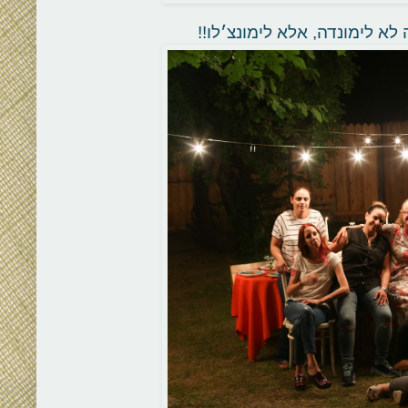
לא לימונדה, אלא לימונצ׳לו!!