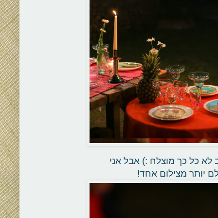
לא כל כך מוצלח :) אבל אני
ם יותר מצילום אחד!