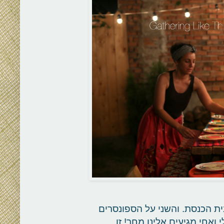
ית הכנסת. והשני על הספונסרים
אחי מגיעים אלינו מחר! זו