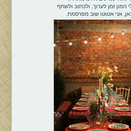
 המון זמן לערוך, ולכתוב ולשתף
ן, אני אטוטו שוב מפרסמת.