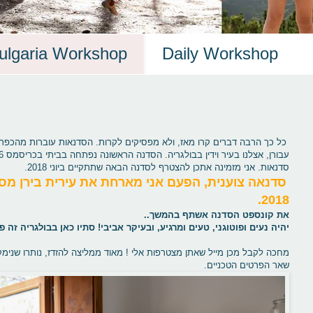
ulgaria Workshop
Daily Workshop
כל כך הרבה דברים קרו מאז, ולא מפסיקים לקרות. הסדנאות עוברות מהכפר 
סדנאות. אני מזמינה אתכן להצטרף לסדנה הבאה שתתקיים ביוני 2018.
2018.
את קונספט הסדנה אשתף בהמשך..
יהיה נעים ופוטוגני, טעים ומרגיע, ובעיקר אביבי! סתיו כאן בבולגריה זה פי
מחכה לקבל מכן מייל שאתן מצטרפות אלי ! מאוד ממליצה להזדז, נותרו שנימק
שאר הפרטים הטכניים.