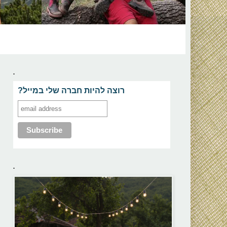
.
?רוצה להיות חברה שלי במייל
.