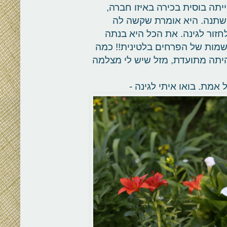
- עד לפני 10 שנים דני הייתה בוסית בכירה באיזו חברה,
ל השתנה. היא אומרת שקשה לה
חזור לגינה. את הכל היא בנתה
שמות של הפרחים בלטינית!! כמה
היתה מתועדת, מזל שיש לי מצלמה
 אמת. בואו איתי לגינה -