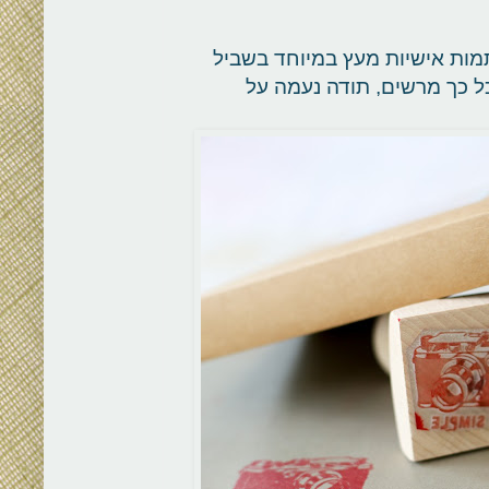
מות אישיות מעץ במיוחד בשביל
כל כך מרשים, תודה נעמה על