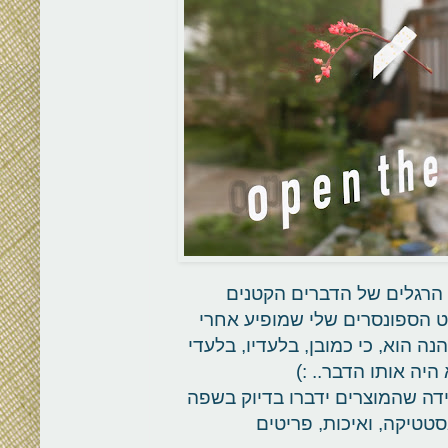
 הרגלים של הדברים הקטנים
סט הספונסרים שלי שמופיע אחרי
ה הוא, כי כמובן, בלעדיו, בלעדי
היה אותו הדבר.. :)
דה שהמוצרים ידברו בדיוק בשפה
טטיקה, ואיכות, פריטים