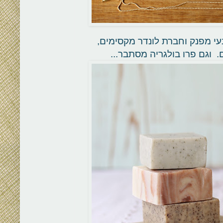
עי מפנק וחברת לונדר מקסימים,
. וגם פרו בולגריה מסתבר...