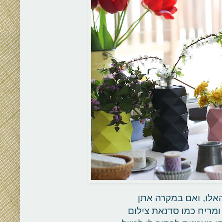
האלו, ואם במקרה אתן
מריח כמו סדנאת צילום