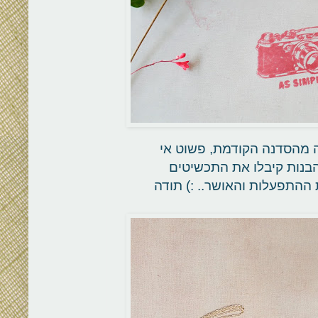
מהסדנה הקודמת, פשוט אי
הבנות קיבלו את התכשיטים
 ההתפעלות והאושר.. :) תודה