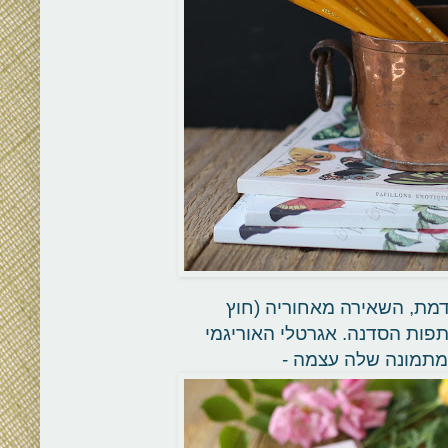
מת, השאירה מאחוריה (חוץ
פות הסדנה. אגרטלי האוריגמי
 מתמונה שלה עצמה -