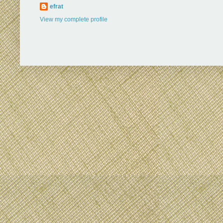
efrat
View my complete profile