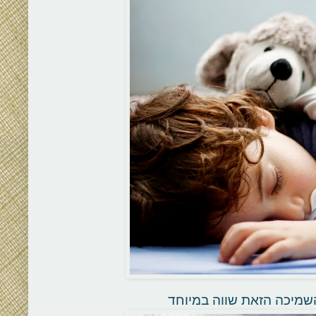
השמיכה הזאת שווה במיוחד