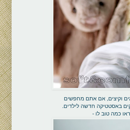
מים וקיצים, אם אתם מחפשים
קים באסטטיקה חדשה לילדים.
ו כמה טוב לו -