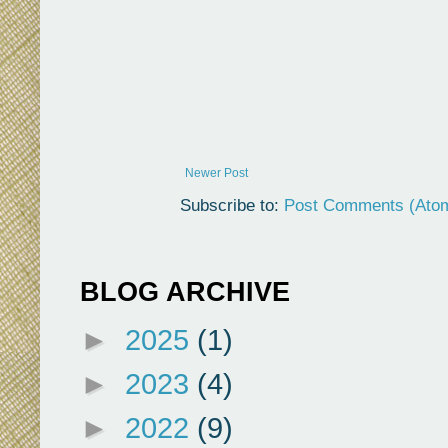
Newer Post
Subscribe to:
Post Comments (Ato
BLOG ARCHIVE
►
2025
(1)
►
2023
(4)
►
2022
(9)