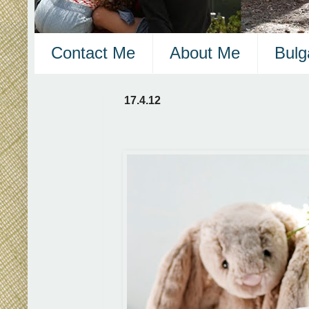
Contact Me
About Me
Bulg
17.4.12