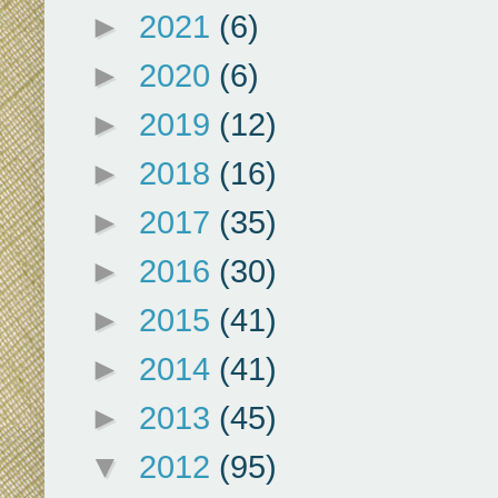
►
2021
(6)
►
2020
(6)
►
2019
(12)
►
2018
(16)
►
2017
(35)
►
2016
(30)
►
2015
(41)
►
2014
(41)
►
2013
(45)
▼
2012
(95)