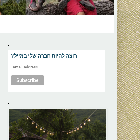
.
?רוצה להיות חברה שלי במייל
.