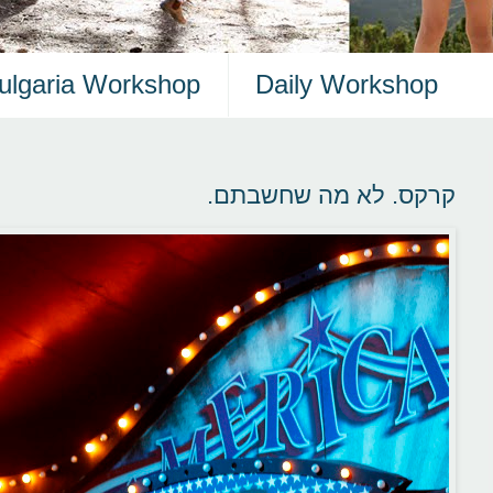
ulgaria Workshop
Daily Workshop
קרקס. לא מה שחשבתם.