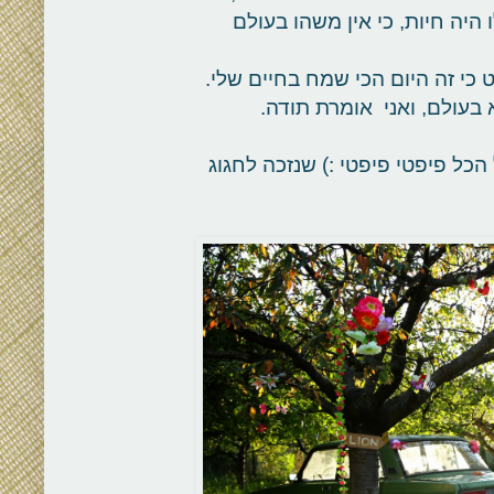
 היה חיות, כי אין משהו בעולם
י זה היום הכי שמח בחיים שלי.
 בעולם, ואני אומרת תודה.
כל פיפטי פיפטי :) שנזכה לחגוג