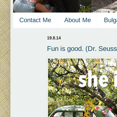
Contact Me
About Me
Bulg
19.8.14
Fun is good. (Dr. Seuss