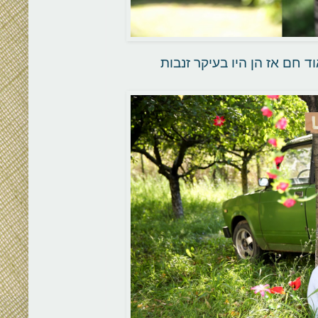
ד חם אז הן היו בעיקר זנבות