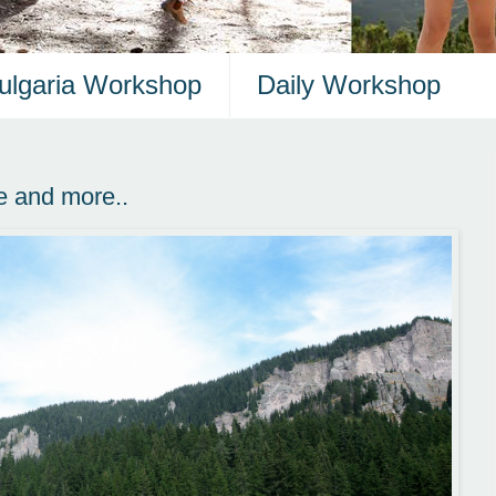
ulgaria Workshop
Daily Workshop
e and more..