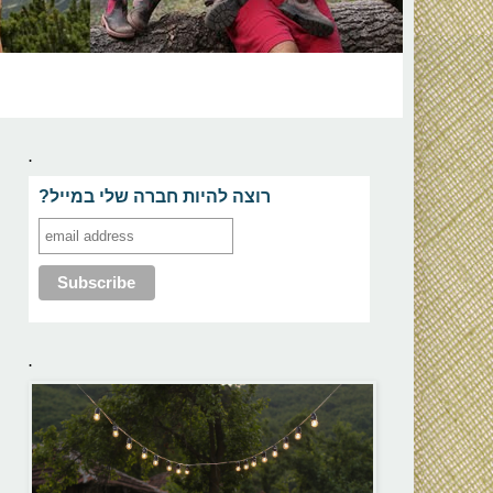
.
?רוצה להיות חברה שלי במייל
.