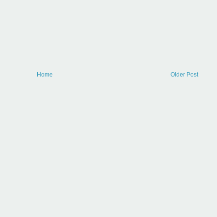
Home
Older Post