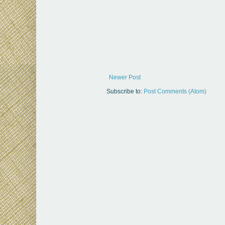
Newer Post
Subscribe to:
Post Comments (Atom)