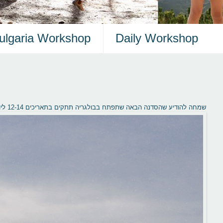
ulgaria Workshop
Daily Workshop
שמחה להודיע שהסדנה הבאה שתפתח בבולגריה תתקים בתאריכים 12-14 ליוני. יש מקומות פנויים, אשמח לראות אותך!