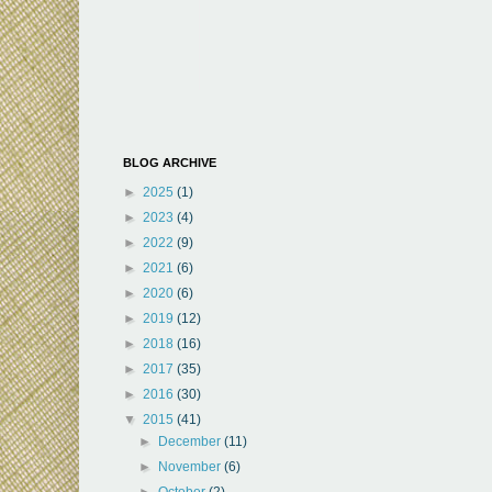
BLOG ARCHIVE
►
2025
(1)
►
2023
(4)
►
2022
(9)
►
2021
(6)
►
2020
(6)
►
2019
(12)
►
2018
(16)
►
2017
(35)
►
2016
(30)
▼
2015
(41)
►
December
(11)
►
November
(6)
►
October
(2)