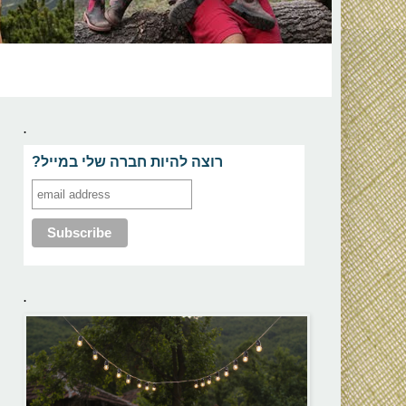
.
?רוצה להיות חברה שלי במייל
.