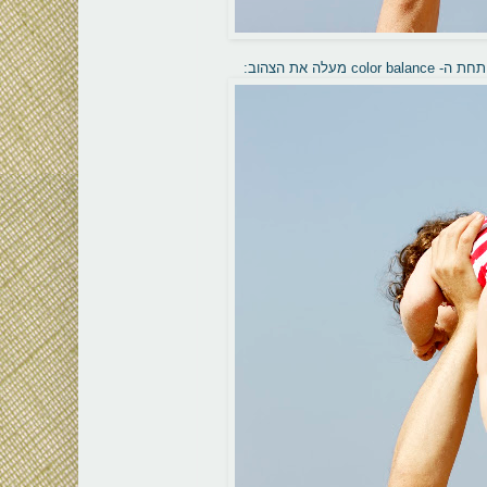
 את הצהוב: