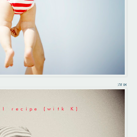
או זה: