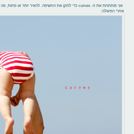
אני פותתחת את ה- curves כדי לתקן את החשיפה. להאיר יותר או
אחרי הפעולה: