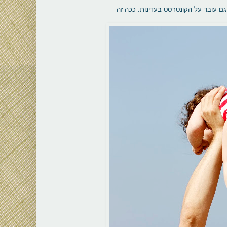
 פחות, וזה גם עובד על הקונטרסט בעדינות. ככה זה