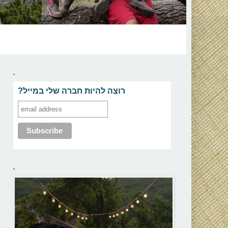
.
?רוצה להיות חברה שלי במייל
.